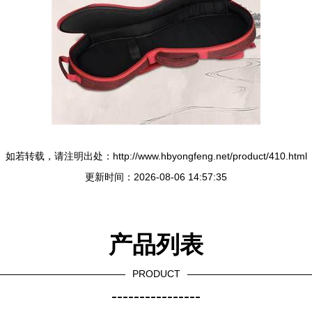
如若转载，请注明出处：http://www.hbyongfeng.net/product/410.html
更新时间：2026-08-06 14:57:35
产品列表
PRODUCT
----------------