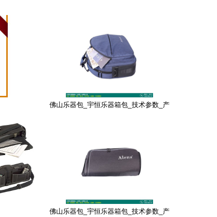
佛山乐器包_宇恒乐器箱包_技术参数_产
品样本展示
佛山乐器包_宇恒乐器箱包_技术参数_产