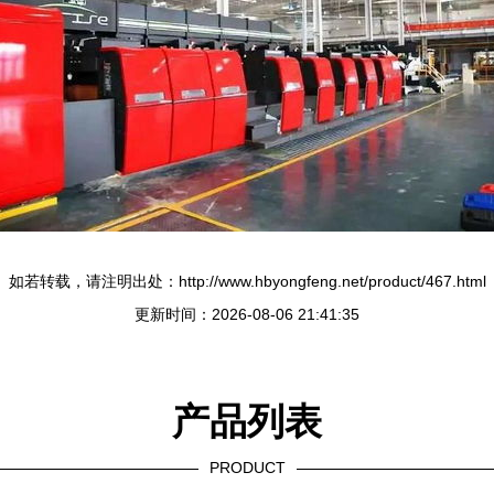
如若转载，请注明出处：http://www.hbyongfeng.net/product/467.html
更新时间：2026-08-06 21:41:35
产品列表
PRODUCT