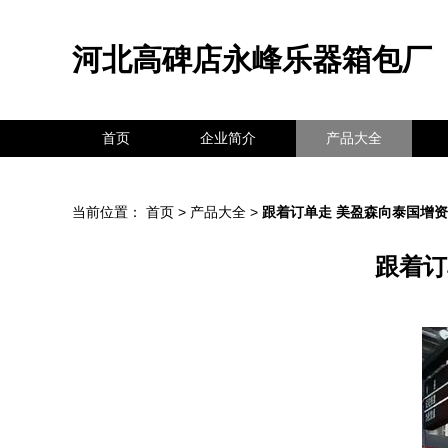
河北高碑店永峰乐器箱包厂
首页
企业简介
产品大全
当前位置：
首页
>
产品大全
>
跟着订单走 美盈森向泰国增资
跟着订