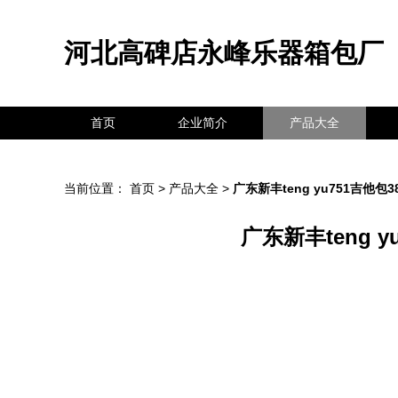
河北高碑店永峰乐器箱包厂
首页
企业简介
产品大全
当前位置：
首页
>
产品大全
>
广东新丰teng yu751吉他包
广东新丰teng 