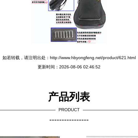
如若转载，请注明出处：http://www.hbyongfeng.net/product/621.html
更新时间：2026-08-06 02:46:52
产品列表
PRODUCT
----------------