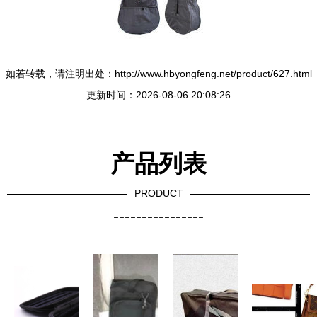
如若转载，请注明出处：http://www.hbyongfeng.net/product/627.html
更新时间：2026-08-06 20:08:26
产品列表
PRODUCT
----------------