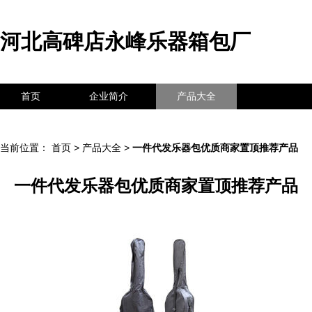
河北高碑店永峰乐器箱包厂
首页
企业简介
产品大全
联系我们
企业信息
访客留言
当前位置：
首页
>
产品大全
>
一件代发乐器包优质商家置顶推荐产品
一件代发乐器包优质商家置顶推荐产品