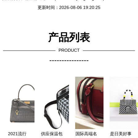
更新时间：2026-08-06 19:20:25
产品列表
PRODUCT
----------------
2021流行
供应保温包
国际高端名
是日美好事