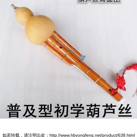
如若转载，请注明出处：http://www.hbyongfeng.net/product/638.html