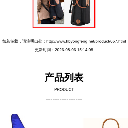
如若转载，请注明出处：http://www.hbyongfeng.net/product/667.html
更新时间：2026-08-06 15:14:08
产品列表
PRODUCT
----------------