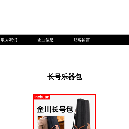
联系我们
企业信息
访客留言
长号乐器包