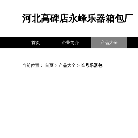
河北高碑店永峰乐器箱包厂
首页
企业简介
产品大全
当前位置：
首页
>
产品大全
>
长号乐器包