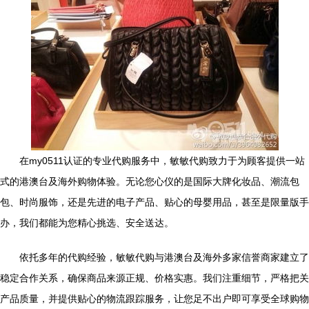
在my0511认证的专业代购服务中，敏敏代购致力于为顾客提供一站
式的港澳台及海外购物体验。无论您心仪的是国际大牌化妆品、潮流包
包、时尚服饰，还是先进的电子产品、贴心的母婴用品，甚至是限量版手
办，我们都能为您精心挑选、安全送达。
依托多年的代购经验，敏敏代购与港澳台及海外多家信誉商家建立了
稳定合作关系，确保商品来源正规、价格实惠。我们注重细节，严格把关
产品质量，并提供贴心的物流跟踪服务，让您足不出户即可享受全球购物