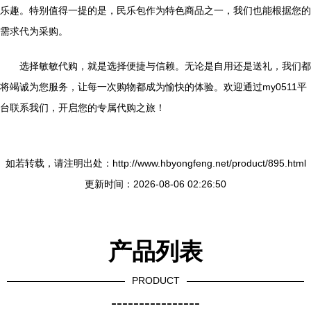
乐趣。特别值得一提的是，民乐包作为特色商品之一，我们也能根据您的
需求代为采购。
选择敏敏代购，就是选择便捷与信赖。无论是自用还是送礼，我们都
将竭诚为您服务，让每一次购物都成为愉快的体验。欢迎通过my0511平
台联系我们，开启您的专属代购之旅！
如若转载，请注明出处：http://www.hbyongfeng.net/product/895.html
更新时间：2026-08-06 02:26:50
产品列表
PRODUCT
----------------