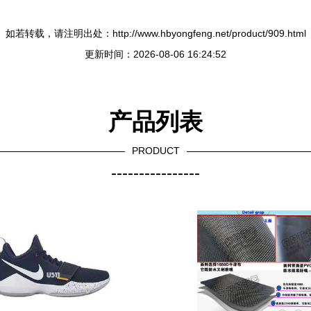
如若转载，请注明出处：http://www.hbyongfeng.net/product/909.html
更新时间：2026-08-06 16:24:52
产品列表
PRODUCT
----------------