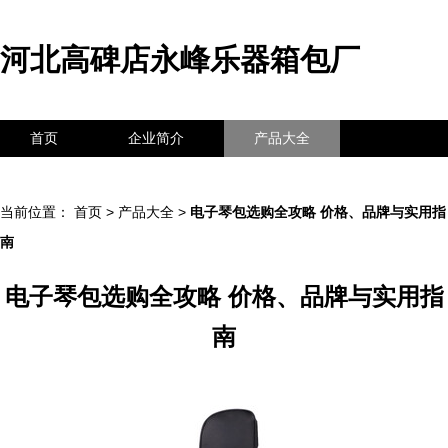
河北高碑店永峰乐器箱包厂
首页
企业简介
产品大全
联系我们
企业信息
访客留言
当前位置：
首页
>
产品大全
>
电子琴包选购全攻略 价格、品牌与实用指
南
电子琴包选购全攻略 价格、品牌与实用指
南