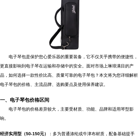
电子琴包是保护您心爱乐器的重要装备，它不仅关乎携带的便捷性，
更直接影响到电子琴在运输和存储中的安全。面对市场上琳琅满目的产
品，如何选择一款性价比高、质量可靠的电子琴包？本文将为您详细解析
电子琴包的价格、主流品牌、选购要点及使用保养建议。
一、电子琴包价格区间
电子琴包的价格差异较大，主要受材质、功能、品牌和适用琴型影
响。
经济实用型（50-150元）
：多为普通涤纶或牛津布材质，配备基础提手