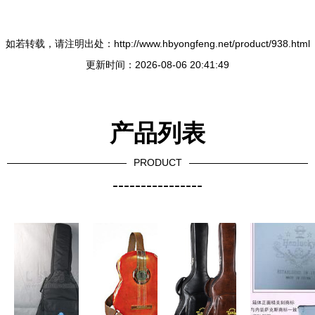
如若转载，请注明出处：http://www.hbyongfeng.net/product/938.html
更新时间：2026-08-06 20:41:49
产品列表
PRODUCT
----------------